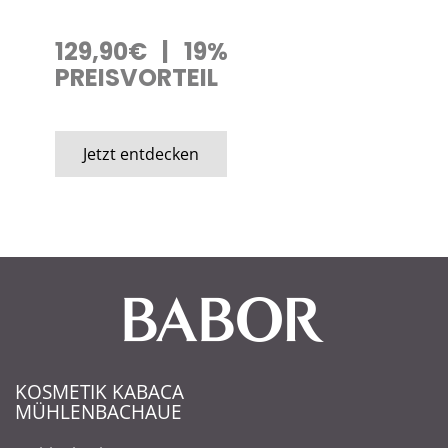
129,90€ | 19%
PREISVORTEIL
Jetzt entdecken
KOSMETIK KABACA
MÜHLENBACHAUE