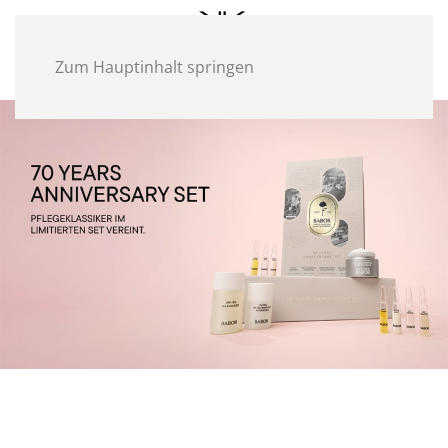
Zum Hauptinhalt springen