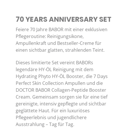
70 YEARS ANNIVERSARY SET
Feiere 70 Jahre BABOR mit einer exklusiven
Pflegeroutine: Reinigungsikone,
Ampullenkraft und Bestseller-Creme für
einen sichtbar glatten, strahlenden Teint.
Dieses limitierte Set vereint BABORs
legendäre HY-ÖL Reinigung mit dem
Hydrating Phyto HY-ÖL Booster, die 7 Days
Perfect Skin Collection Ampullen und die
DOCTOR BABOR Collagen-Peptide Booster
Cream. Gemeinsam sorgen sie für eine tief
gereinigte, intensiv gepflegte und sichtbar
geglättete Haut. Für ein luxuriöses
Pflegeerlebnis und jugendlichere
Ausstrahlung – Tag für Tag.