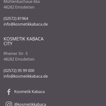
Mühlenbachaue 66a
48282 Emsdetten
(02572) 81964
info@kosmetikkabaca.de
KOSMETIK KABACA
CITY
Rheiner Str. 5
48282 Emsdetten
(02572) 95 99 000
info@kosmetikkabaca.de
Kosmetik Kabaca
@kosmetikkabaca